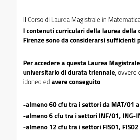
Il Corso di Laurea Magistrale in Matematic
I contenuti curriculari della laurea della 
Firenze sono da considerarsi sufficienti
Per accedere a questa Laurea Magistrale 
universitario di durata triennale
, ovvero 
idoneo ed
avere conseguito
-almeno 60 cfu tra i settori da MAT/01 
-almeno 6 cfu tra i settori INF/01, ING-
-almeno 12 cfu tra i settori FIS01, FIS02