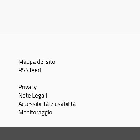
Mappa del sito
RSS feed
Privacy
Note Legali
Accessibilità e usabilità
Monitoraggio
Area personale