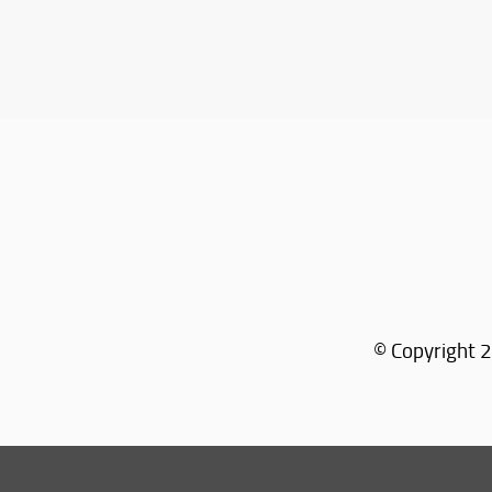
© Copyright 2