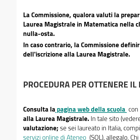
La Commissione, qualora valuti la prepara
Laurea Magistrale in Matematica nella cl
nulla-osta.
In caso contrario, la Commissione definir
dell'iscrizione alla Laurea Magistrale.
PROCEDURA PER OTTENERE IL 
Consulta la
pagina web della scuola
con 
alla Laurea Magistrale.
In tale sito (veder
valutazione;
se sei laureato in Italia, comp
servizi online di Ateneo
(SOL), allegalo. Chi