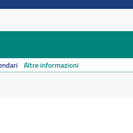
endari
Altre informazioni