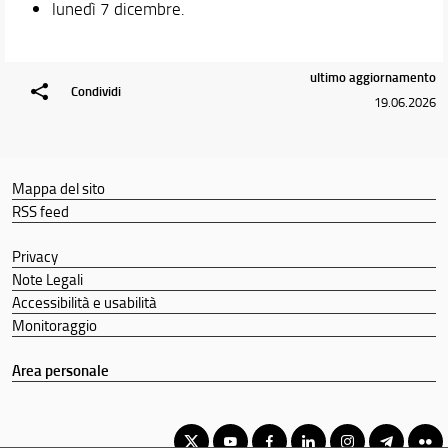
lunedì 7 dicembre.
ultimo aggiornamento
Condividi
19.06.2026
Mappa del sito
RSS feed
Privacy
Note Legali
Accessibilità e usabilità
Monitoraggio
Area personale