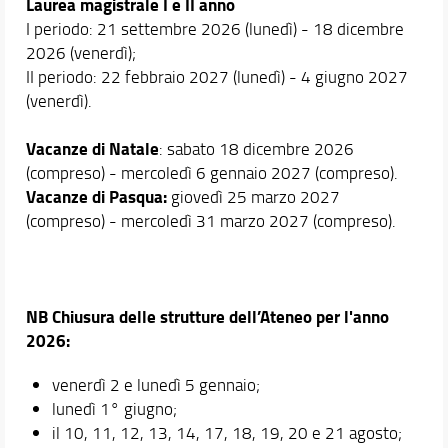
Laurea magistrale I e II anno
I periodo: 21 settembre 2026 (lunedì) - 18 dicembre
2026 (venerdì);
II periodo: 22 febbraio 2027 (lunedì) - 4 giugno 2027
(venerdì).
Vacanze di Natale
: sabato 18 dicembre 2026
(compreso) - mercoledì 6 gennaio 2027 (compreso).
Vacanze di Pasqua:
giovedì 25 marzo 2027
(compreso) - mercoledì 31 marzo 2027 (compreso).
NB Chiusura delle strutture dell’Ateneo per l'anno
2026:
venerdì 2 e lunedì 5 gennaio;
lunedì 1° giugno;
il 10, 11, 12, 13, 14, 17, 18, 19, 20 e 21 agosto;